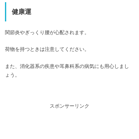
健康運
関節炎やぎっくり腰が心配されます。
荷物を持つときは注意してください。
また、消化器系の疾患や耳鼻科系の病気にも用心しまし
ょう。
スポンサーリンク