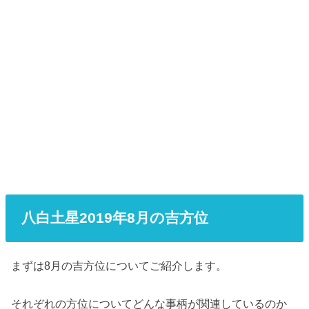
八白土星2019年8月の吉方位
まずは8月の吉方位についてご紹介します。
それぞれの方位についてどんな事柄が関連しているのか