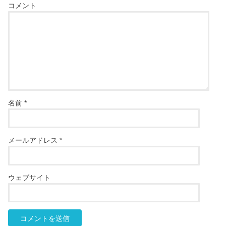
コメント
名前
*
メールアドレス
*
ウェブサイト