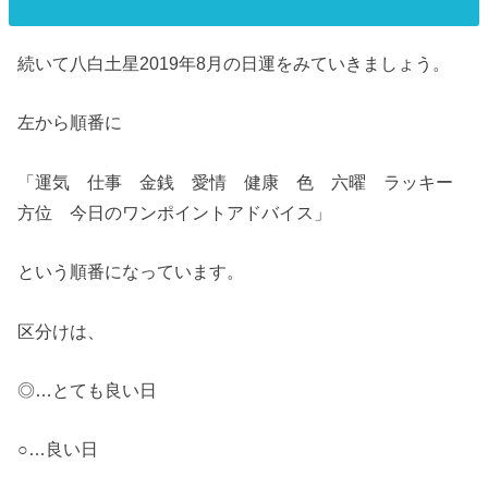
続いて八白土星2019年8月の日運をみていきましょう。
左から順番に
「運気 仕事 金銭 愛情 健康 色 六曜 ラッキー
方位 今日のワンポイントアドバイス」
という順番になっています。
区分けは、
◎…とても良い日
○…良い日