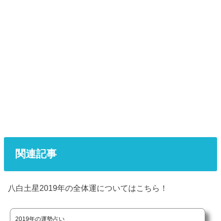
関連記事
八白土星2019年の全体運についてはこちら！
2019年の運勢占い