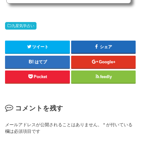
九星気学占い
ツイート
シェア
はてブ
Google+
Pocket
feedly
コメントを残す
メールアドレスが公開されることはありません。
*
が付いている
欄は必須項目です