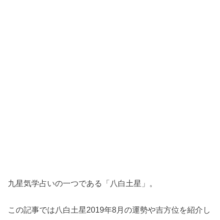
九星気学占いの一つである「八白土星」。
この記事では八白土星2019年8月の運勢や吉方位を紹介し