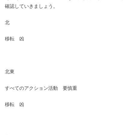
確認していきましょう。
北
移転 凶
北東
すべてのアクション活動 要慎重
移転 凶