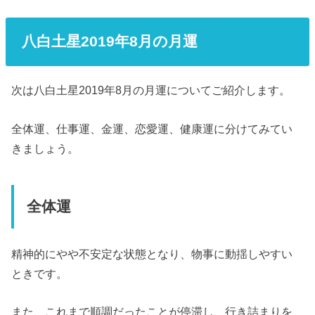
八白土星2019年8月の月運
次は八白土星2019年8月の月運についてご紹介します。
全体運、仕事運、金運、恋愛運、健康運に分けてみてい
きましょう。
全体運
精神的にやや不安定な状態となり、物事に動揺しやすい
ときです。
また、これまで順調だったことが停滞し、行き詰まりを