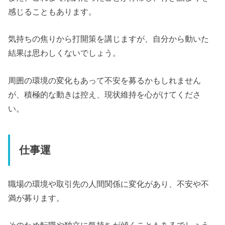
感じることもあります。
気持ちの焦りから打開策を講じますが、自分から動いた
結果は思わしくないでしょう。
周囲の環境の変化もあって不安を募るかもしれません
が、積極的な動きは控え、現状維持を心がけてくださ
い。
仕事運
職場の環境や取引先の人間関係に変化があり、不安や不
満が募ります。