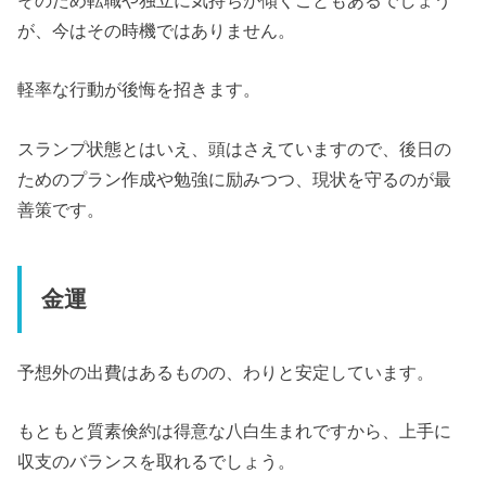
そのため転職や独立に気持ちが傾くこともあるでしょう
が、今はその時機ではありません。
軽率な行動が後悔を招きます。
スランプ状態とはいえ、頭はさえていますので、後日の
ためのプラン作成や勉強に励みつつ、現状を守るのが最
善策です。
金運
予想外の出費はあるものの、わりと安定しています。
もともと質素倹約は得意な八白生まれですから、上手に
収支のバランスを取れるでしょう。