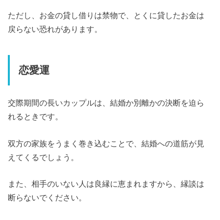
ただし、お金の貸し借りは禁物で、とくに貸したお金は
戻らない恐れがあります。
恋愛運
交際期間の長いカップルは、結婚か別離かの決断を迫ら
れるときです。
双方の家族をうまく巻き込むことで、結婚への道筋が見
えてくるでしょう。
また、相手のいない人は良縁に恵まれますから、縁談は
断らないでください。