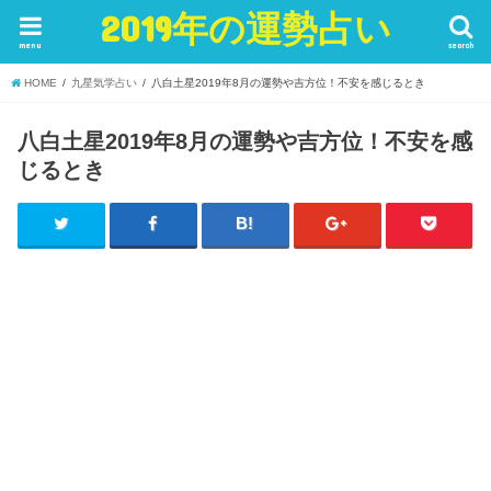
2019年の運勢占い
menu
search
HOME
九星気学占い
八白土星2019年8月の運勢や吉方位！不安を感じるとき
八白土星2019年8月の運勢や吉方位！不安を感
じるとき