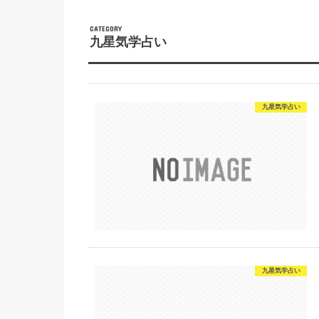
CATEGORY
九星気学占い
九星気学占い
九星気学占い