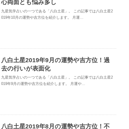
心両面とも悩み多し
九星気学占いの一つである「八白土星」。 この記事では八白土星2
019年10月の運勢や吉方位を紹介します。 月運…
八白土星2019年9月の運勢や吉方位！過
去の行いが表面化
九星気学占いの一つである「八白土星」。 この記事では八白土星2
019年9月の運勢や吉方位を紹介します。 月運や…
八白土星2019年8月の運勢や吉方位！不