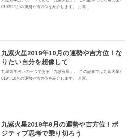
019年11月の運勢や吉方位を紹介します。 月運…
九紫火星2019年10月の運勢や吉方位！な
りたい自分を想像して
九星気学占いの一つである「九紫火星」。 この記事では九紫火星2
019年10月の運勢や吉方位を紹介します。 月運…
九紫火星2019年9月の運勢や吉方位！ポ
ジティブ思考で乗り切ろう