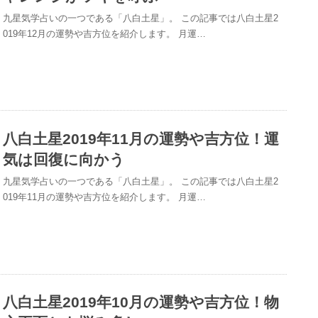
九星気学占いの一つである「八白土星」。 この記事では八白土星2
019年12月の運勢や吉方位を紹介します。 月運…
八白土星2019年11月の運勢や吉方位！運
気は回復に向かう
九星気学占いの一つである「八白土星」。 この記事では八白土星2
019年11月の運勢や吉方位を紹介します。 月運…
八白土星2019年10月の運勢や吉方位！物