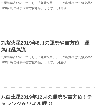
九星気学占いの一つである「九紫火星」。 この記事では九紫火星2
019年9月の運勢や吉方位を紹介します。 月運や…
九紫火星2019年8月の運勢や吉方位！運
気は乱気流
九星気学占いの一つである「九紫火星」。 この記事では九紫火星2
019年8月の運勢や吉方位を紹介します。 月運や…
八白土星2019年12月の運勢や吉方位！チ
ャレンジがツキを呼ぶ