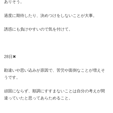
ありそう。
過度に期待したり、決めつけをしないことが大事。
誘惑にも負けやすいので気を付けて。
28日✖
勘違いや思い込みが原因で、苦労や面倒なことが増えそ
うです。
頑固にならず、順調にすすまないことは自分の考えが間
違っていたと思ってあらためること。