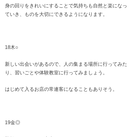
身の回りをきれいにすることで気持ちも自然と楽になっ
ていき、ものを大切にできるようになります。
18木○
新しい出会いがあるので、人の集まる場所に行ってみた
り、習いごとや体験教室に行ってみましょう。
はじめて入るお店の常連客になることもありそう。
19金◎