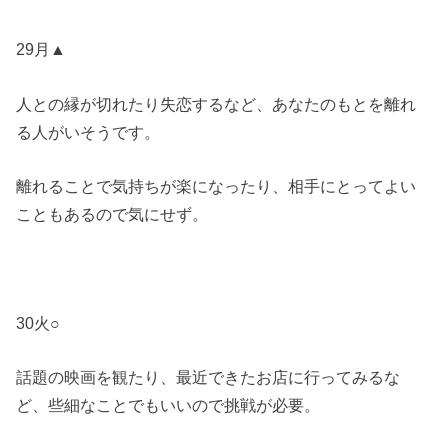
29月▲
人との縁が切れたり失恋するなど、あなたのもとを離れ
る人がいそうです。
離れることで気持ちが楽になったり、相手にとってよい
こともあるので気にせず。
30火○
話題の映画を観たり、最近できたお店に行ってみるな
ど、些細なことでもいいので挑戦が必要。