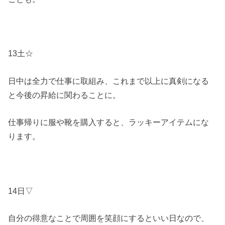
13土☆
日中は全力で仕事に取組み、これまで以上に真剣になる
と今後の昇給に関わることに。
仕事帰りに服や靴を購入すると、ラッキーアイテムにな
ります。
14日▽
自分の得意なことで周囲を笑顔にするといい日なので、