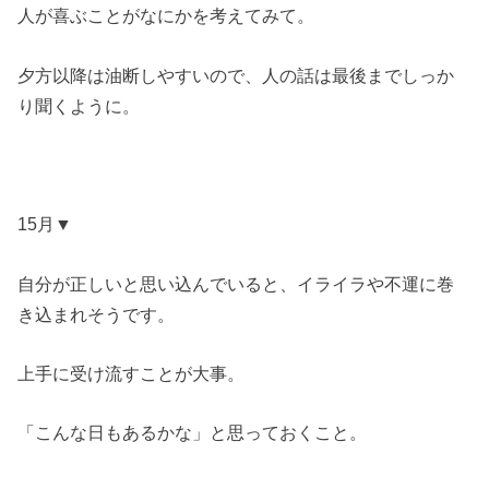
人が喜ぶことがなにかを考えてみて。
夕方以降は油断しやすいので、人の話は最後までしっか
り聞くように。
15月▼
自分が正しいと思い込んでいると、イライラや不運に巻
き込まれそうです。
上手に受け流すことが大事。
「こんな日もあるかな」と思っておくこと。