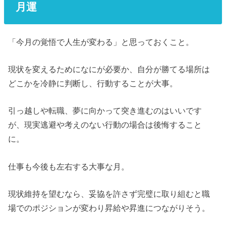
月運
「今月の覚悟で人生が変わる」と思っておくこと。
現状を変えるためになにが必要か、自分が勝てる場所は
どこかを冷静に判断し、行動することが大事。
引っ越しや転職、夢に向かって突き進むのはいいです
が、現実逃避や考えのない行動の場合は後悔すること
に。
仕事も今後も左右する大事な月。
現状維持を望むなら、妥協を許さず完璧に取り組むと職
場でのポジションが変わり昇給や昇進につながりそう。