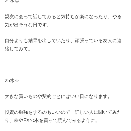
24水◎
親友に会って話してみると気持ちが楽になったり、やる
気が出そうな日です。
自分よりも結果を出していたり、頑張っている友人に連
絡してみて。
25木☆
大きな買いものや契約ごとにはいい日になります。
投資の勉強をするのもいいので、詳しい人に聞いてみた
り、株やFXの本を買って読んでみるように。