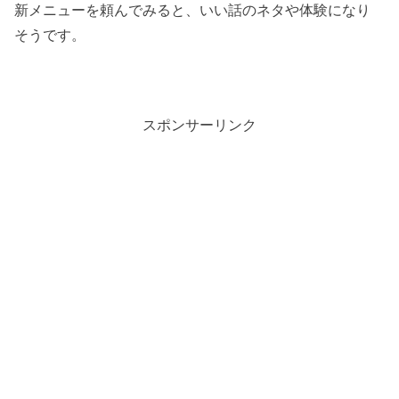
新メニューを頼んでみると、いい話のネタや体験になり
そうです。
スポンサーリンク