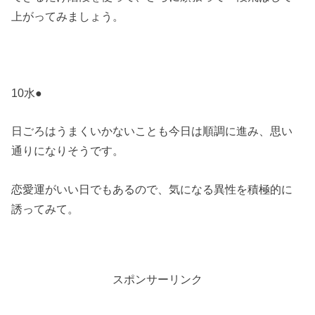
上がってみましょう。
10水●
日ごろはうまくいかないことも今日は順調に進み、思い
通りになりそうです。
恋愛運がいい日でもあるので、気になる異性を積極的に
誘ってみて。
スポンサーリンク