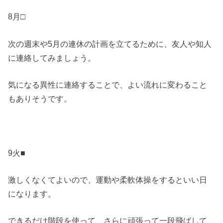
8月□
次の週末や5月の連休の計画を立てるために、友人や知人
に連絡してみましょう。
気になる異性に連絡することで、よい流れに変わること
もありそうです。
9火■
激しくなくてよいので、運動や柔軟体操をするといい日
になります。
できるだけ階段を使って、さらに頑張って一段飛ばして