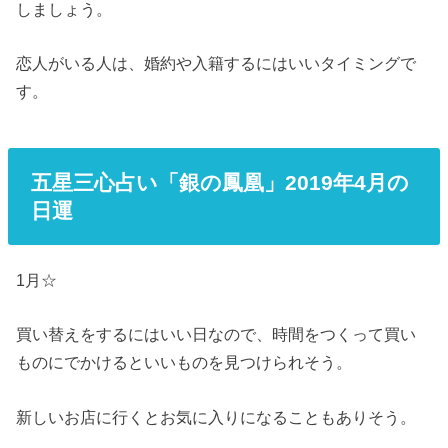
しましょう。
恋人がいる人は、婚約や入籍するにはいいタイミングで
す。
五星三心占い「銀の鳳凰」2019年4月の
日運
1月☆
買い替えをするにはいい日なので、時間をつくって買い
ものにでかけるといいものを見つけられそう。
新しいお店に行くとお気に入りになることもありそう。