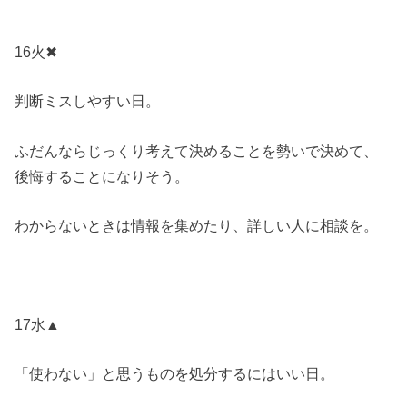
16火✖
判断ミスしやすい日。
ふだんならじっくり考えて決めることを勢いで決めて、
後悔することになりそう。
わからないときは情報を集めたり、詳しい人に相談を。
17水▲
「使わない」と思うものを処分するにはいい日。