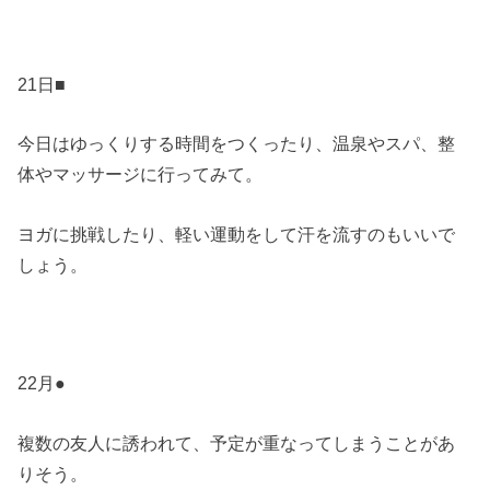
21日■
今日はゆっくりする時間をつくったり、温泉やスパ、整
体やマッサージに行ってみて。
ヨガに挑戦したり、軽い運動をして汗を流すのもいいで
しょう。
22月●
複数の友人に誘われて、予定が重なってしまうことがあ
りそう。