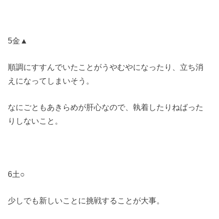
5金▲
順調にすすんでいたことがうやむやになったり、立ち消
えになってしまいそう。
なにごともあきらめが肝心なので、執着したりねばった
りしないこと。
6土○
少しでも新しいことに挑戦することが大事。