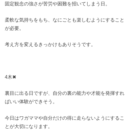
固定観念の強さが苦労や困難を招いてしまう日。
柔軟な気持ちをもち、なにごとも楽しむようにすること
が必要。
考え方を変えるきっかけもありそうです。
4木✖
裏目に出る日ですが、自分の裏の能力や才能を発揮すれ
ばいい体験ができそう。
今日はワガママや自分だけの得に走らないようにするこ
とが大切になります。