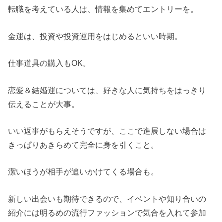
転職を考えている人は、情報を集めてエントリーを。
金運は、投資や投資運用をはじめるといい時期。
仕事道具の購入もOK。
恋愛＆結婚運については、好きな人に気持ちをはっきり
伝えることが大事。
いい返事がもらえそうですが、ここで進展しない場合は
きっぱりあきらめて完全に身を引くこと。
潔いほうが相手が追いかけてくる場合も。
新しい出会いも期待できるので、イベントや知り合いの
紹介には明るめの流行ファッションで気合を入れて参加