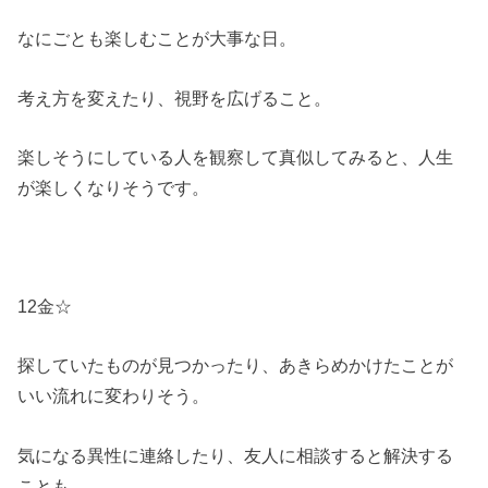
なにごとも楽しむことが大事な日。
考え方を変えたり、視野を広げること。
楽しそうにしている人を観察して真似してみると、人生
が楽しくなりそうです。
12金☆
探していたものが見つかったり、あきらめかけたことが
いい流れに変わりそう。
気になる異性に連絡したり、友人に相談すると解決する
ことも。