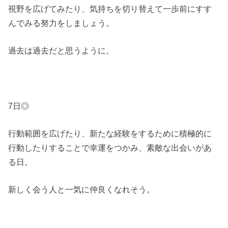
視野を広げてみたり、気持ちを切り替えて一歩前にすす
んでみる努力をしましょう。
過去は過去だと思うように。
7日◎
行動範囲を広げたり、新たな経験をするために積極的に
行動したりすることで幸運をつかみ、素敵な出会いがあ
る日。
新しく会う人と一気に仲良くなれそう。