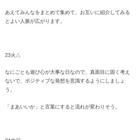
あえてみんなをまとめて集めて、お互いに紹介してみる
とよい人脈が広がります。
23火△
なにごとも遊び心が大事な日なので、真面目に固く考え
ないで、ポジティブな発想を意識するようにしましょ
う。
「まあいいか」と言葉にすると流れが変わりそう。