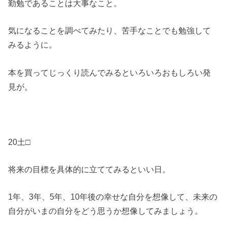
勤勉であることは大事なこと。
気になることを調べてみたり、苦手なことでも勉強して
みるように。
本を買ってじっくり読んでみるといろいろおもしろい発
見が。
20土□
将来の目標を具体的に立ててみるといい日。
1年、3年、5年、10年後の幸せな自分を想像して、未来の
自分がいまの自分をどう思うか想像してみましょう。