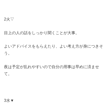
2火▽
目上の人の話をしっかり聞くことが大事。
よいアドバイスをもらえたり、よい考え方が身につきそ
う。
夜は予定が乱れやすいので自分の用事は早めに済ませ
て。
3水▼