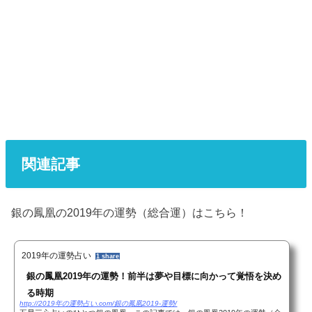
関連記事
銀の鳳凰の2019年の運勢（総合運）はこちら！
2019年の運勢占い
1 share
銀の鳳凰2019年の運勢！前半は夢や目標に向かって覚悟を決め
る時期
http://2019年の運勢占い.com/銀の鳳凰2019-運勢/