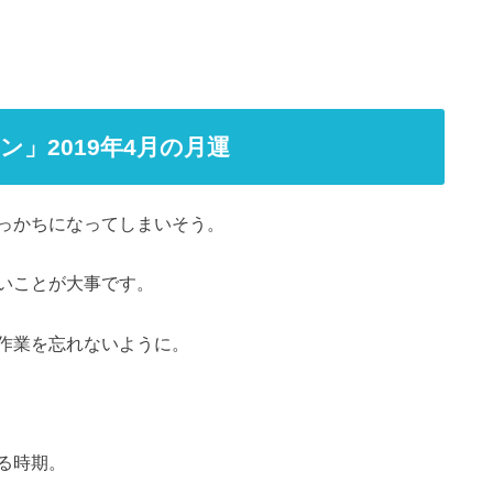
」2019年4月の月運
っかちになってしまいそう。
いことが大事です。
作業を忘れないように。
る時期。