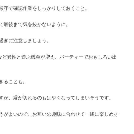
厳守で確認作業をしっかりしておくこと。
で最後まで気を抜かないように。
過ぎに注意しましょう。
など異性と遊ぶ機会が増え、パーティーでおもしろい出
きることも。
すが、縁が切れるのもはやくなってしまいそうです。
うがよいので、お互いの趣味に合わせて一緒に楽しめそ