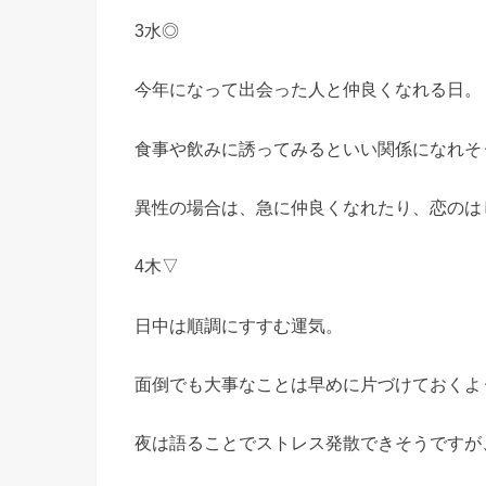
3水◎
今年になって出会った人と仲良くなれる日。
食事や飲みに誘ってみるといい関係になれそ
異性の場合は、急に仲良くなれたり、恋のは
4木▽
日中は順調にすすむ運気。
面倒でも大事なことは早めに片づけておくよ
夜は語ることでストレス発散できそうですが