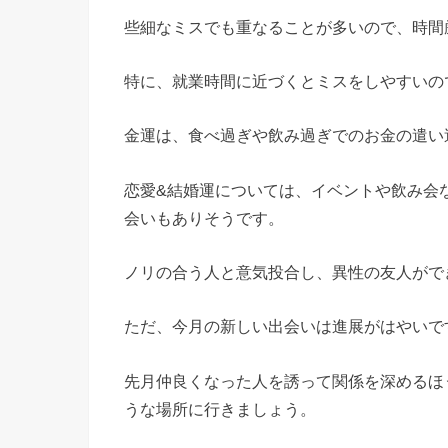
些細なミスでも重なることが多いので、時間
特に、就業時間に近づくとミスをしやすいの
金運は、食べ過ぎや飲み過ぎでのお金の遣い
恋愛&結婚運については、イベントや飲み会
会いもありそうです。
ノリの合う人と意気投合し、異性の友人がで
ただ、今月の新しい出会いは進展がはやいで
先月仲良くなった人を誘って関係を深めるほ
うな場所に行きましょう。