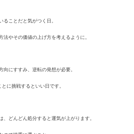
いることだと気がつく日。
方法やその価値の上げ方を考えるように。
方向にすすみ、逆転の発想が必要。
ことに挑戦するといい日です。
は、どんどん処分すると運気が上がります。