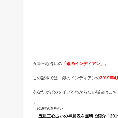
五星三心占いの
「銀のインディアン」。
この記事では、銀のインディアンの
2019年4
あなたがどのタイプかわからない場合はこち
2019年の運勢占い
五星三心占いの早見表を無料で紹介！201