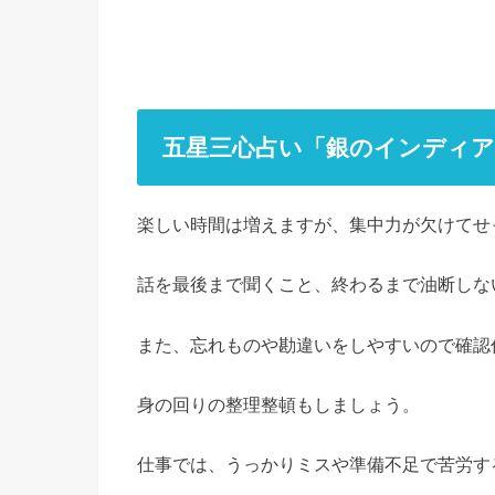
五星三心占い「銀のインディアン
楽しい時間は増えますが、集中力が欠けてせ
話を最後まで聞くこと、終わるまで油断しな
また、忘れものや勘違いをしやすいので確認
身の回りの整理整頓もしましょう。
仕事では、うっかりミスや準備不足で苦労す