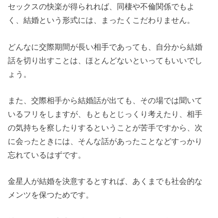
セックスの快楽が得られれば、同棲や不倫関係でもよ
く、結婚という形式には、まったくこだわりません。
どんなに交際期間が長い相手であっても、自分から結婚
話を切り出すことは、ほとんどないといってもいいでし
ょう。
また、交際相手から結婚話が出ても、その場では聞いて
いるフリをしますが、もともとじっくり考えたり、相手
の気持ちを察したりするということが苦手ですから、次
に会ったときには、そんな話があったことなどすっかり
忘れているはずです。
金星人が結婚を決意するとすれば、あくまでも社会的な
メンツを保つためです。