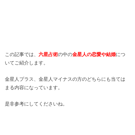
この記事では、
六星占術
の中の
金星人の恋愛や結婚
につ
いてご紹介します。
金星人プラス、金星人マイナスの方のどちらにも当ては
まる内容になっています。
是非参考にしてくださいね。