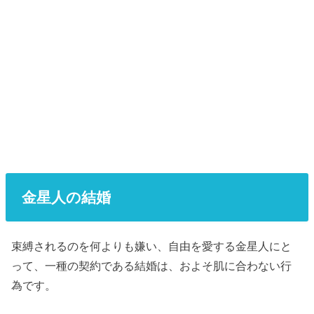
金星人の結婚
束縛されるのを何よりも嫌い、自由を愛する金星人にと
って、一種の契約である結婚は、およそ肌に合わない行
為です。