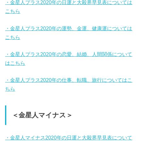
・金星人プラス2020年の日運と大殺界早見表については
こちら
・金星人プラス2020年の運勢、金運、健康運については
こちら
・金星人プラス2020年の恋愛、結婚、人間関係について
はこちら
・金星人プラス2020年の仕事、転職、旅行についてはこ
ちら
＜金星人マイナス＞
・金星人マイナス2020年の日運と大殺界早見表について