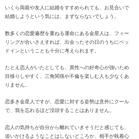
いくら両親や友人に結婚をすすめられても、お見合いで
結婚しようという気には、まずならないでしょう。
数多くの恋愛遍歴を重ねる運命にある金星人は、フィー
リングが合いさえすれば、出会ったその日のうちにベッ
ドインということも十分に考えられます。
たとえ恋人がいたとしても、異性への好奇心が強いため
目移りしやすく、三角関係や不倫を楽しむ人も少なくあ
りません。
恋多き金星人ですが、恋愛に対する姿勢は意外にクール
で、我を忘れるほど没頭することはありません。
恋人の気持ちが自分から離れていきそうだと感じても、
追いかけるようなことはしないどころか、相手が執着心