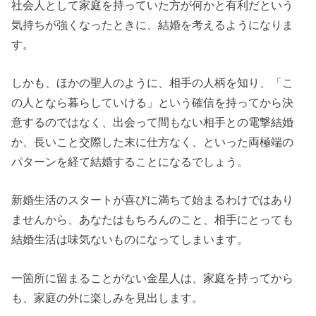
社会人として家庭を持っていた方が何かと有利だという
気持ちが強くなったときに、結婚を考えるようになりま
す。
しかも、ほかの聖人のように、相手の人柄を知り、「こ
の人となら暮らしていける」という確信を持ってから決
意するのではなく、出会って間もない相手との電撃結婚
か、長いこと交際した末に仕方なく、といった両極端の
パターンを経て結婚することになるでしょう。
新婚生活のスタートが喜びに満ちて始まるわけではあり
ませんから、あなたはもちろんのこと、相手にとっても
結婚生活は味気ないものになってしまいます。
一箇所に留まることがない金星人は、家庭を持ってから
も、家庭の外に楽しみを見出します。