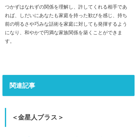
つかずはなれずの関係を理解し、許してくれる相手であ
れば、しだいにあなたも家庭を持った歓びを感じ、持ち
前の明るさや巧みな話術を家庭に対しても発揮するよう
になり、和やかで円満な家族関係を築くことができま
す。
関連記事
＜金星人プラス＞