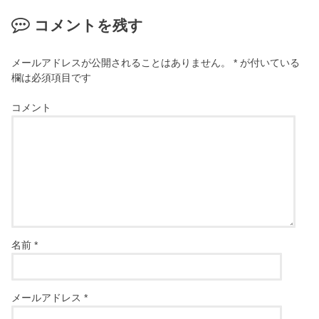
コメントを残す
メールアドレスが公開されることはありません。
*
が付いている
欄は必須項目です
コメント
名前
*
メールアドレス
*