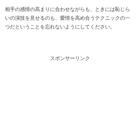
相手の感情の高まりに合わせながらも、ときには恥じら
いの演技を見せるのも、愛情を高め合うテクニックの一
つだということを忘れないようにしてください。
スポンサーリンク