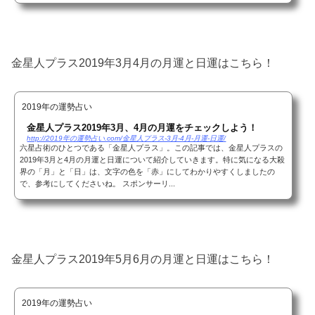
金星人プラス2019年3月4月の月運と日運はこちら！
2019年の運勢占い
金星人プラス2019年3月、4月の月運をチェックしよう！
http://2019年の運勢占い.com/金星人プラス-3月-4月-月運-日運/
六星占術のひとつである「金星人プラス」。この記事では、金星人プラスの
2019年3月と4月の月運と日運について紹介していきます。特に気になる大殺
界の「月」と「日」は、文字の色を「赤」にしてわかりやすくしましたの
で、参考にしてくださいね。 スポンサーリ...
金星人プラス2019年5月6月の月運と日運はこちら！
2019年の運勢占い