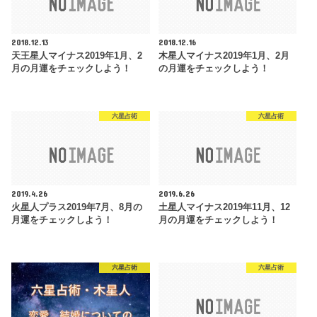
2018.12.13
2018.12.16
天王星人マイナス2019年1月、2
木星人マイナス2019年1月、2月
月の月運をチェックしよう！
の月運をチェックしよう！
六星占術
六星占術
2019.4.26
2019.6.26
火星人プラス2019年7月、8月の
土星人マイナス2019年11月、12
月運をチェックしよう！
月の月運をチェックしよう！
六星占術
六星占術