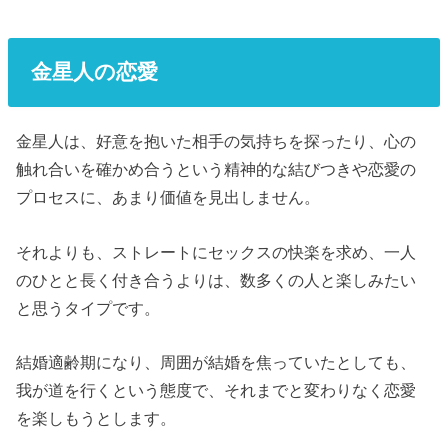
金星人の恋愛
金星人は、好意を抱いた相手の気持ちを探ったり、心の
触れ合いを確かめ合うという精神的な結びつきや恋愛の
プロセスに、あまり価値を見出しません。
それよりも、ストレートにセックスの快楽を求め、一人
のひとと長く付き合うよりは、数多くの人と楽しみたい
と思うタイプです。
結婚適齢期になり、周囲が結婚を焦っていたとしても、
我が道を行くという態度で、それまでと変わりなく恋愛
を楽しもうとします。