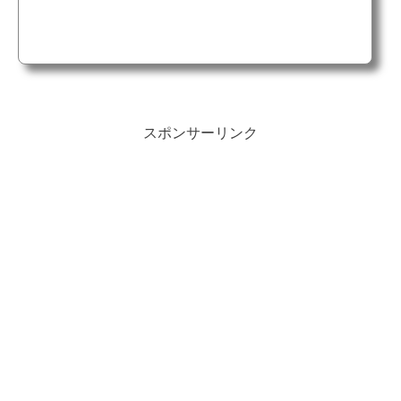
スポンサーリンク