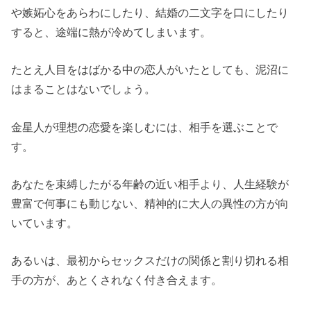
や嫉妬心をあらわにしたり、結婚の二文字を口にしたり
すると、途端に熱が冷めてしまいます。
たとえ人目をはばかる中の恋人がいたとしても、泥沼に
はまることはないでしょう。
金星人が理想の恋愛を楽しむには、相手を選ぶことで
す。
あなたを束縛したがる年齢の近い相手より、人生経験が
豊富で何事にも動じない、精神的に大人の異性の方が向
いています。
あるいは、最初からセックスだけの関係と割り切れる相
手の方が、あとくされなく付き合えます。