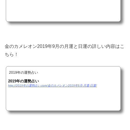
金のカメレオン2019年9月の月運と日運の詳しい内容はこ
ちら！
2019年の運勢占い
2019年の運勢占い
http://2019年の運勢占い.com/金のカメレオン2019年9月-月運-日運/