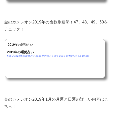
金のカメレオン2019年の命数別運勢！47、48、49、50を
チェック！
2019年の運勢占い
2019年の運勢占い
http://2019年の運勢占い.com/金のカメレオン2019-命数別-47-48-49-50/
金のカメレオン2019年1月の月運と日運の詳しい内容はこ
ちら！