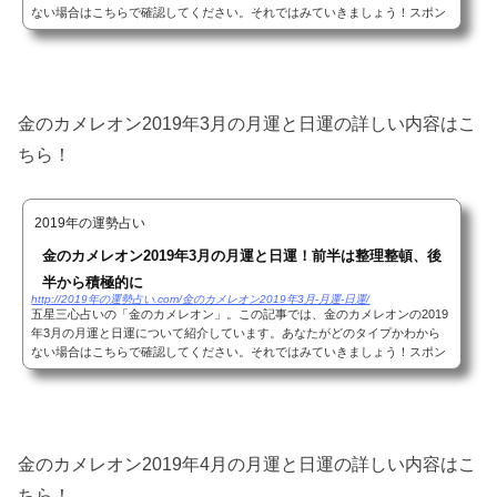
ない場合はこちらで確認してください。それではみていきましょう！スポン
サーリンク(adsbygoogle = window.adsbygoogle ...
金のカメレオン2019年3月の月運と日運の詳しい内容はこ
ちら！
2019年の運勢占い
金のカメレオン2019年3月の月運と日運！前半は整理整頓、後
半から積極的に
http://2019年の運勢占い.com/金のカメレオン2019年3月-月運-日運/
五星三心占いの「金のカメレオン」。この記事では、金のカメレオンの2019
年3月の月運と日運について紹介しています。あなたがどのタイプかわから
ない場合はこちらで確認してください。それではみていきましょう！スポン
サーリンク(adsbygoogle = window.adsbygoogle ...
金のカメレオン2019年4月の月運と日運の詳しい内容はこ
ちら！