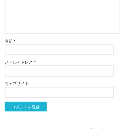
名前
*
メールアドレス
*
ウェブサイト