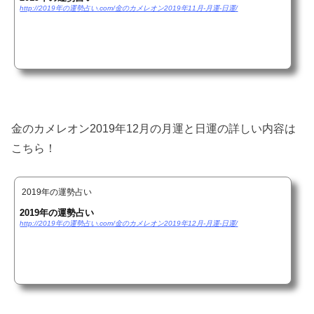
http://2019年の運勢占い.com/金のカメレオン2019年11月-月運-日運/
金のカメレオン2019年12月の月運と日運の詳しい内容は
こちら！
2019年の運勢占い
2019年の運勢占い
http://2019年の運勢占い.com/金のカメレオン2019年12月-月運-日運/