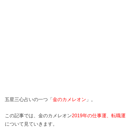
五星三心占いの一つ「
金のカメレオン
」。
この記事では、金のカメレオン
2019年の仕事運、転職運
について見ていきます。