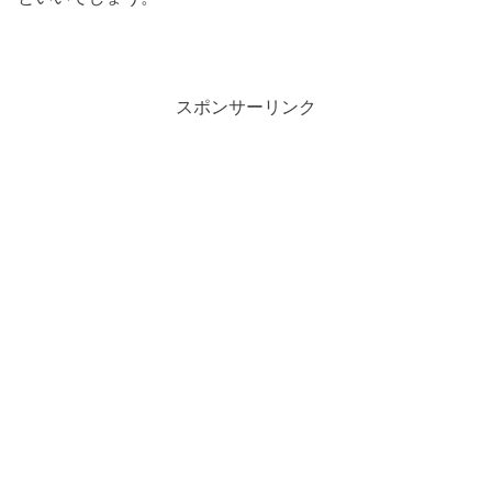
スポンサーリンク