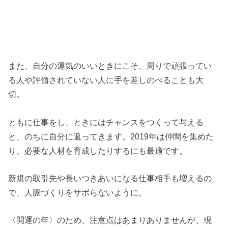
また、自分の運気のいいときにこそ、周りで頑張ってい
る人や評価されていない人に手を差しのべることも大
切。
ともに仕事をし、ときにはチャンスをつくって与える
と、のちに自分に返ってきます。2019年は仲間を集めた
り、必要な人材を育成したりするにも最適です。
新規の取引先や長いつきあいになる仕事相手も増えるの
で、人脈づくりをサボらないように。
〈開運の年〉のため、注意点はあまりありませんが、現