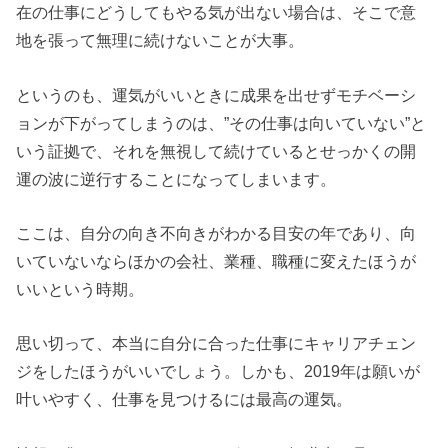
在の仕事にどうしてもやる気が出ない場合は、そこで意
地を張って無理に続けないことが大事。
というのも、運気がいいときに成果を出せずモチベーシ
ョンが下がってしまうのは、”その仕事は向いていない”と
いう証拠で、それを無視して続けているとせっかくの開
運の波に逆行することになってしまいます。
ここは、自分の向き不向きがわかる目安の年であり、向
いていないならほかの会社、業種、職種に変えたほうが
いいという時期。
思い切って、本当に自分に合った仕事にキャリアチェン
ジをしたほうがいいでしょう。しかも、2019年は願いが
叶いやすく、仕事を見つけるには最高の運気。