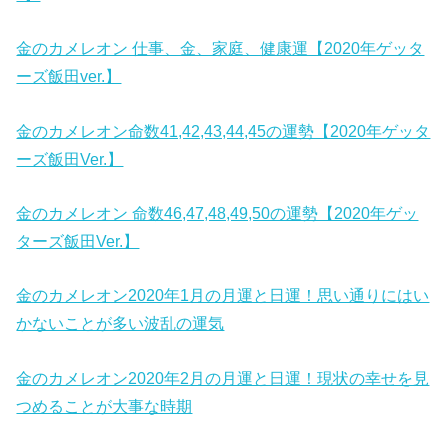
金のカメレオン 仕事、金、家庭、健康運【2020年ゲッタ
ーズ飯田ver.】
金のカメレオン命数41,42,43,44,45の運勢【2020年ゲッタ
ーズ飯田Ver.】
金のカメレオン 命数46,47,48,49,50の運勢【2020年ゲッ
ターズ飯田Ver.】
金のカメレオン2020年1月の月運と日運！思い通りにはい
かないことが多い波乱の運気
金のカメレオン2020年2月の月運と日運！現状の幸せを見
つめることが大事な時期