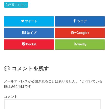
五星三心占い
ツイート
シェア
はてブ
Google+
Pocket
feedly
コメントを残す
メールアドレスが公開されることはありません。
*
が付いている
欄は必須項目です
コメント