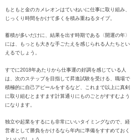
もともと金のカメレオンはていねいに仕事に取り組み、
じっくり時間をかけて多くを積み重ねるタイプ。
蓄積が多いだけに、結果を出す時期である〈開運の年〉
には、もっとも大きな手ごたえを感じられる人たちとい
えるでしょう。
すでに2018年あたりから仕事運の好調を感じている人
は、次のステップを目指して昇進試験を受ける、職場で
積極的に自己アピールをするなど、これまで以上に真剣
に取り組むとますます計算通りにものごとがすすむよう
になります。
独立や起業をするにも非常にいいタイミングなので、経
営者として勝負をかけるなら年内に準備をすすめておく
といいでしょう。