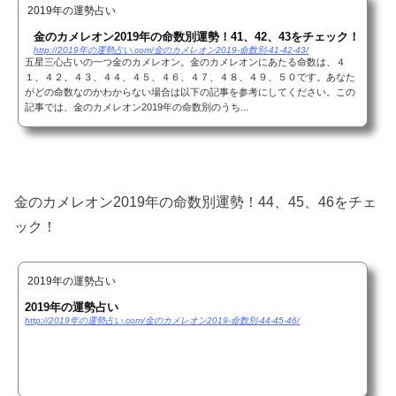
2019年の運勢占い
金のカメレオン2019年の命数別運勢！41、42、43をチェック！
http://2019年の運勢占い.com/金のカメレオン2019-命数別-41-42-43/
五星三心占いの一つ金のカメレオン。金のカメレオンにあたる命数は、４
１、４２、４３、４４、４５、４６、４７、４８、４９、５０です。あなた
がどの命数なのかわからない場合は以下の記事を参考にしてください。この
記事では、金のカメレオン2019年の命数別のうち...
金のカメレオン2019年の命数別運勢！44、45、46をチェ
ック！
2019年の運勢占い
2019年の運勢占い
http://2019年の運勢占い.com/金のカメレオン2019-命数別-44-45-46/