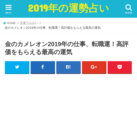
2019年の運勢占い
menu
search
HOME
五星三心占い
金のカメレオン2019年の仕事、転職運！高評価をもらえる最高の運気
金のカメレオン2019年の仕事、転職運！高評
価をもらえる最高の運気