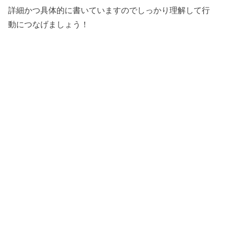
詳細かつ具体的に書いていますのでしっかり理解して行
動につなげましょう！