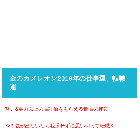
金のカメレオン2019年の仕事運、転職
運
努力&実力以上の高評価をもらえる最高の運気
やる気が出ないなら我慢せずに思い切って転職を