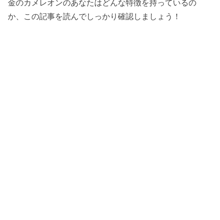
金のカメレオンのあなたはどんな特徴を持っているの
か、この記事を読んでしっかり確認しましょう！