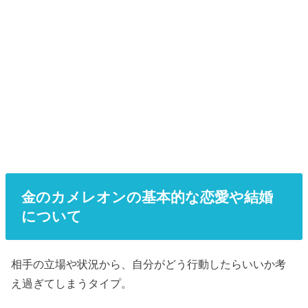
金のカメレオンの基本的な恋愛や結婚
について
相手の立場や状況から、自分がどう行動したらいいか考
え過ぎてしまうタイプ。