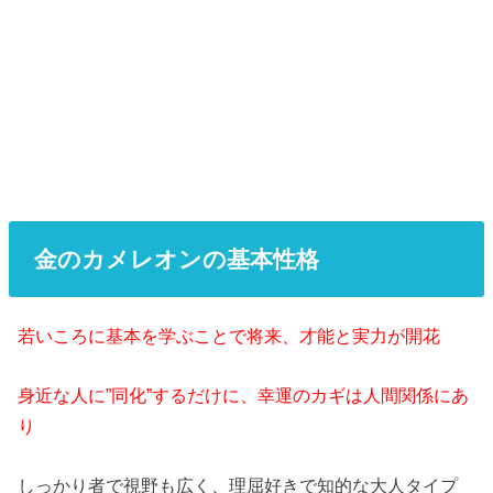
金のカメレオンの基本性格
若いころに基本を学ぶことで将来、才能と実力が開花
身近な人に”同化”するだけに、幸運のカギは人間関係にあ
り
しっかり者で視野も広く、理屈好きで知的な大人タイプ