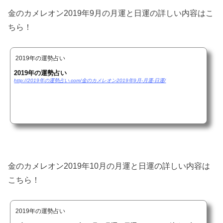
金のカメレオン2019年9月の月運と日運の詳しい内容はこ
ちら！
2019年の運勢占い
2019年の運勢占い
http://2019年の運勢占い.com/金のカメレオン2019年9月-月運-日運/
金のカメレオン2019年10月の月運と日運の詳しい内容は
こちら！
2019年の運勢占い