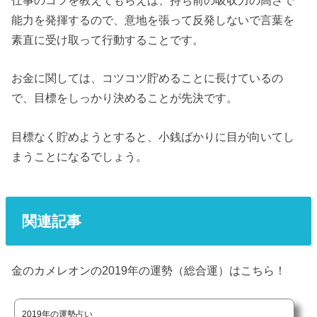
能力を発揮するので、意地を張って反発しないで言葉を
素直に受け取って行動することです。
お金に関しては、コツコツ貯めることに長けているの
で、目標をしっかり決めることが先決です。
目標なく貯めようとすると、小銭ばかりに目が向いてし
まうことになるでしょう。
関連記事
金のカメレオンの2019年の運勢（総合運）はこちら！
2019年の運勢占い