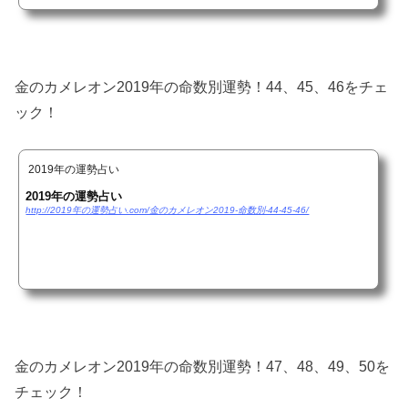
金のカメレオン2019年の命数別運勢！44、45、46をチェ
ック！
2019年の運勢占い
2019年の運勢占い
http://2019年の運勢占い.com/金のカメレオン2019-命数別-44-45-46/
金のカメレオン2019年の命数別運勢！47、48、49、50を
チェック！