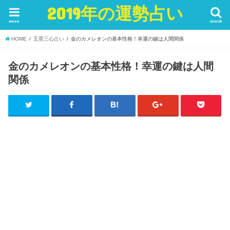
2019年の運勢占い
menu
search
HOME
五星三心占い
金のカメレオンの基本性格！幸運の鍵は人間関係
金のカメレオンの基本性格！幸運の鍵は人間
関係