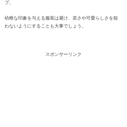
プ。
幼稚な印象を与える服装は避け、若さや可愛らしさを狙
わないようにすることも大事でしょう。
スポンサーリンク