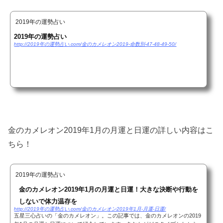
2019年の運勢占い
2019年の運勢占い
http://2019年の運勢占い.com/金のカメレオン2019-命数別-47-48-49-50/
金のカメレオン2019年1月の月運と日運の詳しい内容はこ
ちら！
2019年の運勢占い
金のカメレオン2019年1月の月運と日運！大きな決断や行動を
しないで体力温存を
http://2019年の運勢占い.com/金のカメレオン2019年1月-月運-日運/
五星三心占いの「金のカメレオン」。この記事では、金のカメレオンの2019