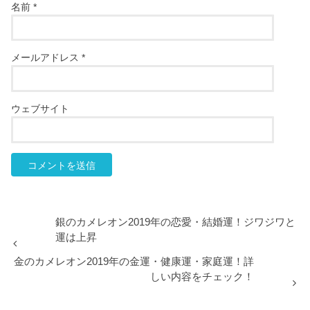
名前
*
メールアドレス
*
ウェブサイト
銀のカメレオン2019年の恋愛・結婚運！ジワジワと
運は上昇
金のカメレオン2019年の金運・健康運・家庭運！詳
しい内容をチェック！