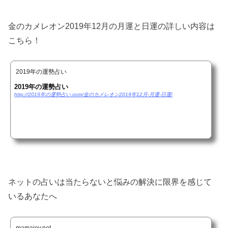
金のカメレオン2019年12月の月運と日運の詳しい内容は
こちら！
2019年の運勢占い
2019年の運勢占い
http://2019年の運勢占い.com/金のカメレオン2019年12月-月運-日運/
ネットの占いは当たらないと悩みの解決に限界を感じて
いるあなたへ
mamajoy.net