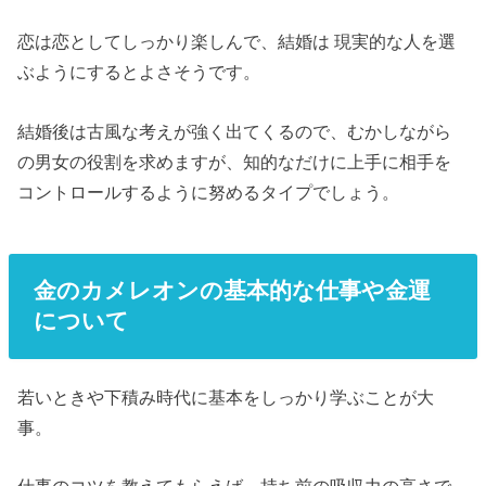
恋は恋としてしっかり楽しんで、結婚は 現実的な人を選
ぶようにするとよさそうです。
結婚後は古風な考えが強く出てくるので、むかしながら
の男女の役割を求めますが、知的なだけに上手に相手を
コントロールするように努めるタイプでしょう。
金のカメレオンの基本的な仕事や金運
について
若いときや下積み時代に基本をしっかり学ぶことが大
事。
仕事のコツを教えてもらえば、持ち前の吸収力の高さで