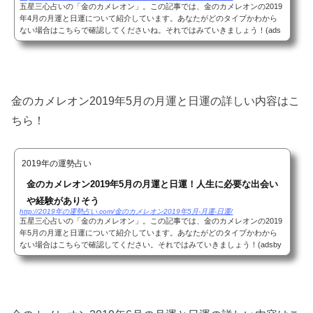
五星三心占いの「金のカメレオン」。この記事では、金のカメレオンの2019
年4月の月運と日運について紹介しています。あなたがどのタイプかわから
ない場合はこちらで確認してくださいね。それではみていきましょう！(ads
bygoogle = window.adsbygoogle || ).push({});...
金のカメレオン2019年5月の月運と日運の詳しい内容はこ
ちら！
2019年の運勢占い
金のカメレオン2019年5月の月運と日運！人生に必要な出会い
や経験がありそう
http://2019年の運勢占い.com/金のカメレオン2019年5月-月運-日運/
五星三心占いの「金のカメレオン」。この記事では、金のカメレオンの2019
年5月の月運と日運について紹介しています。あなたがどのタイプかわから
ない場合はこちらで確認してください。それではみていきましょう！(adsby
google = window.adsbygoogle || ).push({});五...