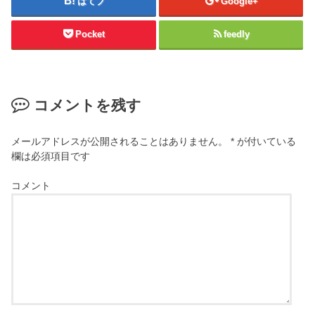
はてブ
Google+
Pocket
feedly
コメントを残す
メールアドレスが公開されることはありません。
*
が付いている
欄は必須項目です
コメント