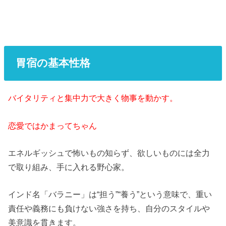
胃宿の基本性格
バイタリティと集中力で大きく物事を動かす。
恋愛ではかまってちゃん
エネルギッシュで怖いもの知らず、欲しいものには全力
で取り組み、手に入れる野心家。
インド名「バラニー」は“担う”“養う”という意味で、重い
責任や義務にも負けない強さを持ち、自分のスタイルや
美意識を貫きます。