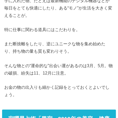
手に入れた物、たとえば最新機能のデジタル機器などが
毎日をとても快適にしたり、ある“モノ”が生活を大きく変
えることが。
特に仕事に関わる道具にはこだわりを。
また断捨離をしたり、逆にユニークな物を集め始めた
り、持ち物の量も質も変わりそう。
そんな物との“運命的な”出会い運があるのは3月、5月。物
の破損、紛失は11、12月に注意。
お金の物の出入りも細かく記録をとっておくとよいでし
ょう。