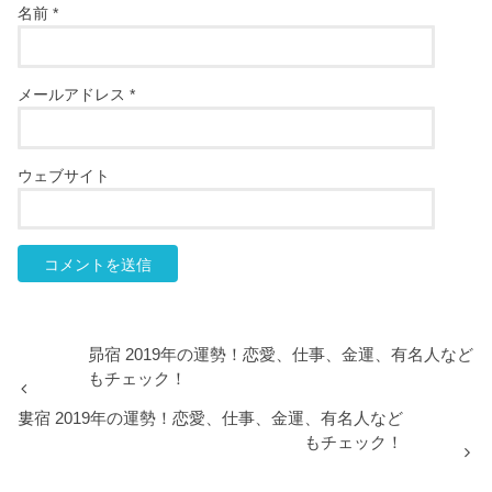
名前
*
メールアドレス
*
ウェブサイト
昴宿 2019年の運勢！恋愛、仕事、金運、有名人など
もチェック！
婁宿 2019年の運勢！恋愛、仕事、金運、有名人など
もチェック！