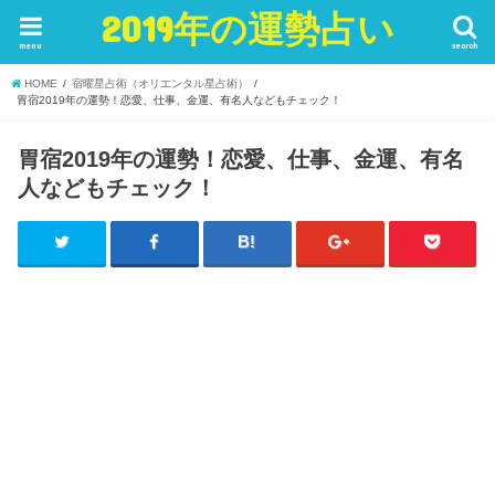
2019年の運勢占い
menu
search
HOME
宿曜星占術（オリエンタル星占術）
胃宿2019年の運勢！恋愛、仕事、金運、有名人などもチェック！
胃宿2019年の運勢！恋愛、仕事、金運、有名
人などもチェック！