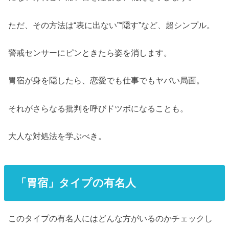
ただ、その方法は“表に出ない”“隠す”など、超シンプル。
警戒センサーにピンときたら姿を消します。
胃宿が身を隠したら、恋愛でも仕事でもヤバい局面。
それがさらなる批判を呼びドツボになることも。
大人な対処法を学ぶべき。
「胃宿」タイプの有名人
このタイプの有名人にはどんな方がいるのかチェックし