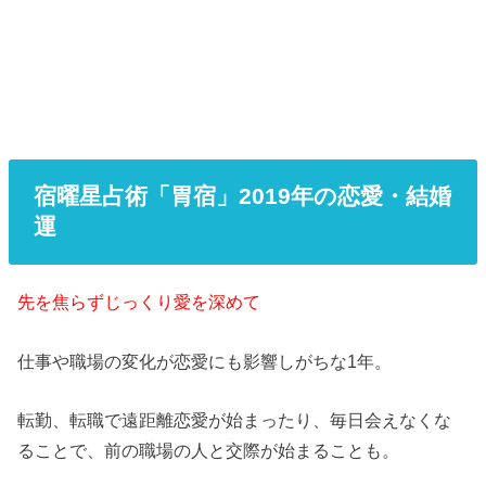
宿曜星占術「胃宿」2019年の恋愛・結婚
運
先を焦らずじっくり愛を深めて
仕事や職場の変化が恋愛にも影響しがちな1年。
転勤、転職で遠距離恋愛が始まったり、毎日会えなくな
ることで、前の職場の人と交際が始まることも。