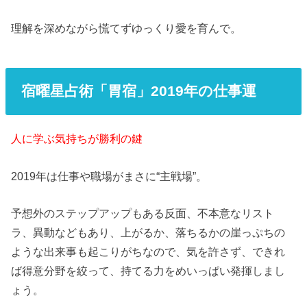
理解を深めながら慌てずゆっくり愛を育んで。
宿曜星占術「胃宿」2019年の仕事運
人に学ぶ気持ちが勝利の鍵
2019年は仕事や職場がまさに“主戦場”。
予想外のステップアップもある反面、不本意なリスト
ラ、異動などもあり、上がるか、落ちるかの崖っぷちの
ような出来事も起こりがちなので、気を許さず、できれ
ば得意分野を絞って、持てる力をめいっぱい発揮しまし
ょう。