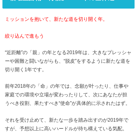
ミッションを抱いて、新たな道を切り開く年。
絞り込んで進もう
“近距離”の「親」の年となる2019年は、大きなプレッシャ
ーや困難と闘いながらも、“脱皮”をするように新たな道を
切り開く1年です。
前年2018年の「命」の年では、念願が叶ったり、仕事や
家庭での環境や立場が変わったりして、次にあなたが担
うべき役割、果たすべき“使命”が具体的に示されたはず。
それを受け止めて、新たな一歩を踏み出すのが2019年で
すが、予想以上に高いハードルが待ち構えている気配。