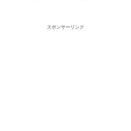
スポンサーリンク