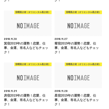
ク！
ク！
宿曜星占術（オリエンタル星占術）
宿曜星占術（オリエンタル星占術）
2018.11.30
2018.11.27
箕宿2019年の運勢！恋愛、仕
觜宿2019年の運勢！恋愛、仕
事、金運、有名人などもチェッ
事、金運、有名人などもチェッ
ク！
ク！
宿曜星占術（オリエンタル星占術）
宿曜星占術（オリエンタル星占術）
2018.11.29
2018.11.28
房宿2019年の運勢！恋愛、仕
星宿2019年の運勢！恋愛、仕
事、金運、有名人などもチェッ
事、金運、有名人などもチェッ
ク！
ク！