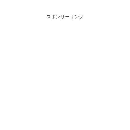
スポンサーリンク