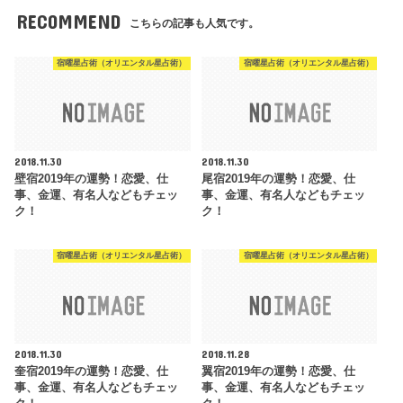
RECOMMEND
こちらの記事も人気です。
宿曜星占術（オリエンタル星占術）
宿曜星占術（オリエンタル星占術）
2018.11.30
2018.11.30
壁宿2019年の運勢！恋愛、仕
尾宿2019年の運勢！恋愛、仕
事、金運、有名人などもチェッ
事、金運、有名人などもチェッ
ク！
ク！
宿曜星占術（オリエンタル星占術）
宿曜星占術（オリエンタル星占術）
2018.11.30
2018.11.28
奎宿2019年の運勢！恋愛、仕
翼宿2019年の運勢！恋愛、仕
事、金運、有名人などもチェッ
事、金運、有名人などもチェッ