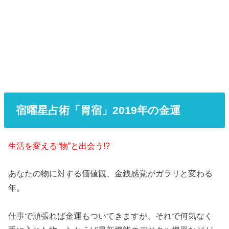
宿曜星占術「胃宿」2019年の金運
生活を変える“物”と出会う!?
あなたの物に対する価値観、金銭感覚がガラリと変わる
年。
仕事で頑張れば金運もついてきますが、それで何気なく