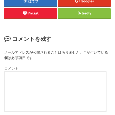
はてブ
Google+
Pocket
feedly
コメントを残す
メールアドレスが公開されることはありません。
*
が付いている
欄は必須項目です
コメント