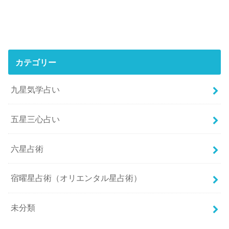
カテゴリー
九星気学占い
五星三心占い
六星占術
宿曜星占術（オリエンタル星占術）
未分類