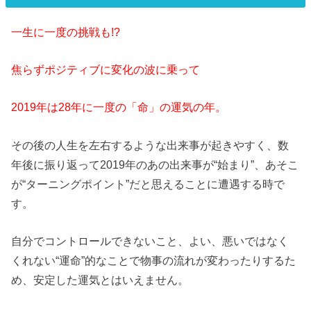
一生に一度の挑戦も!?
焦らずポジティブに変化の波に乗って
2019年は28年に一度の「命」の運気の年。
その後の人生を左右するような出来事が起きやすく、数
年後に振り返って2019年のあの出来事が“始まり”、あそこ
が“ターニングポイント”だと思えることに遭遇する時で
す。
自分でコントロールできないこと、よい、悪いではなく
くれない“運命”的なことで物事の流れが変わったりするた
め、安定した運気とはいえません。