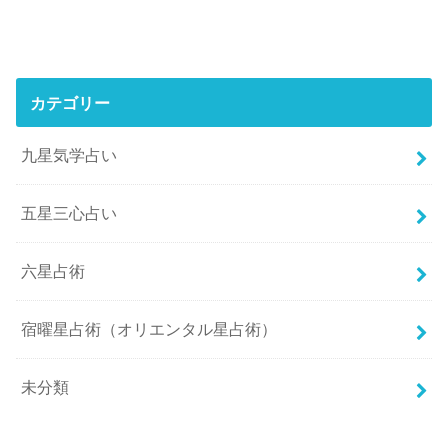
カテゴリー
九星気学占い
五星三心占い
六星占術
宿曜星占術（オリエンタル星占術）
未分類