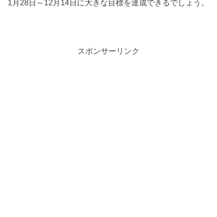
1月28日～12月14日に大きな目標を達成できるでしょう。
スポンサーリンク