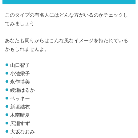
このタイプの有名人にはどんな方がいるのかチェックし
てみましょう！
あなたも周りからはこんな風なイメージを持たれている
かもしれませんよ。
山口智子
小池栄子
永作博美
綾瀬はるか
ベッキー
新垣結衣
木南晴夏
広瀬すず
大坂なおみ