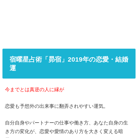
宿曜星占術「昴宿」2019年の恋愛・結婚
運
今までとは真逆の人に縁が
恋愛も予想外の出来事に翻弄されやすい運気。
自分自身やパートナーの仕事や働き方、あなた自身の生
き方の変化が、恋愛や愛情のあり方を大きく変える暗