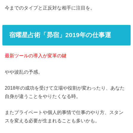
今までのタイプと正反対な相手に注目を。
宿曜星占術「昴宿」2019年の仕事運
最新ツールの導入が変革の鍵
やや波乱の予感。
2018年の成功を受けて立場や役割が変わったり、あなた
自身が違うことをやりたくなる時。
またプライベートや個人的事情で仕事のやり方、スタン
スを変える必要が生まれることも多いかも。