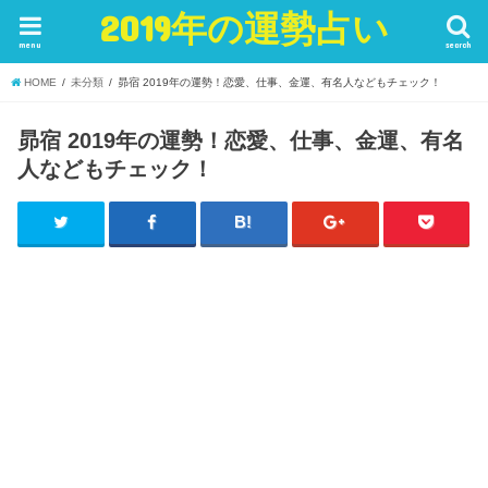
2019年の運勢占い
menu
search
HOME
未分類
昴宿 2019年の運勢！恋愛、仕事、金運、有名人などもチェック！
昴宿 2019年の運勢！恋愛、仕事、金運、有名
人などもチェック！