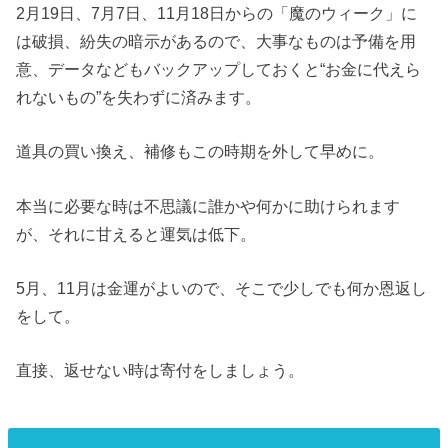
2月19日、7月7日、11月18日からの「魔のウィーク」に
は破損、紛失の暗示があるので、大事なものは予備を用
意、データなどもバックアップしておくと“お金に代えら
れないもの”を失わずに済みます。
道具の買い換え、補修もこの時期を外して早めに。
本当に必要な時は不思議に誰かや何かに助けられます
が、それに甘えると運気は低下。
5月、11月は金運がよいので、そこで少しでも何か恩返し
をして。
直接、返せない時は寄付をしましょう。