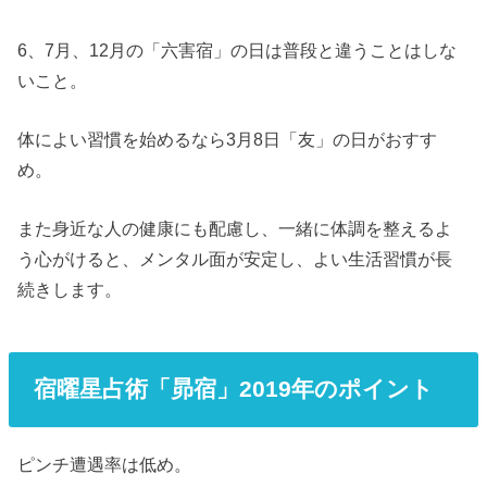
6、7月、12月の「六害宿」の日は普段と違うことはしな
いこと。
体によい習慣を始めるなら3月8日「友」の日がおすす
め。
また身近な人の健康にも配慮し、一緒に体調を整えるよ
う心がけると、メンタル面が安定し、よい生活習慣が長
続きします。
宿曜星占術「昴宿」2019年のポイント
ピンチ遭遇率は低め。