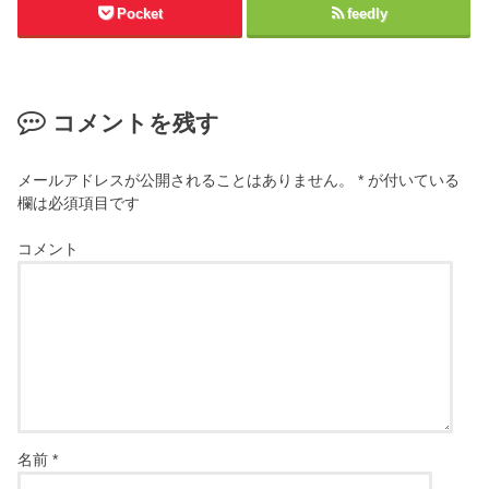
Pocket
feedly
コメントを残す
メールアドレスが公開されることはありません。
*
が付いている
欄は必須項目です
コメント
名前
*