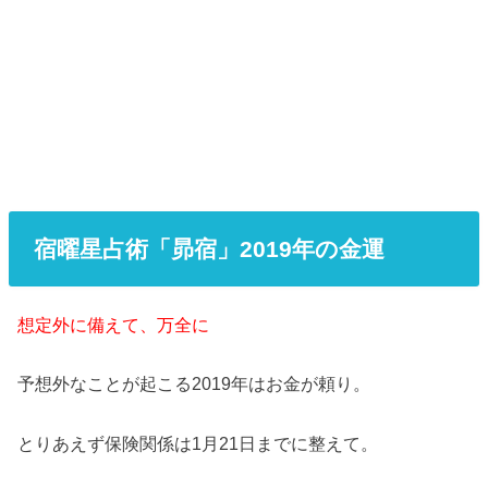
宿曜星占術「昴宿」2019年の金運
想定外に備えて、万全に
予想外なことが起こる2019年はお金が頼り。
とりあえず保険関係は1月21日までに整えて。