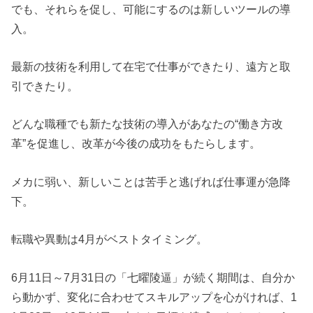
でも、それらを促し、可能にするのは新しいツールの導
入。
最新の技術を利用して在宅で仕事ができたり、遠方と取
引できたり。
どんな職種でも新たな技術の導入があなたの“働き方改
革”を促進し、改革が今後の成功をもたらします。
メカに弱い、新しいことは苦手と逃げれば仕事運が急降
下。
転職や異動は4月がベストタイミング。
6月11日～7月31日の「七曜陵逼」が続く期間は、自分か
ら動かず、変化に合わせてスキルアップを心がければ、1