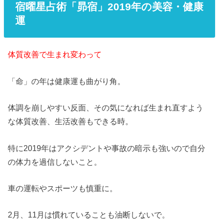
宿曜星占術「昴宿」2019年の美容・健康
運
体質改善で生まれ変わって
「命」の年は健康運も曲がり角。
体調を崩しやすい反面、その気になれば生まれ直すよう
な体質改善、生活改善もできる時。
特に2019年はアクシデントや事故の暗示も強いので自分
の体力を過信しないこと。
車の運転やスポーツも慎重に。
2月、11月は慣れていることも油断しないで。