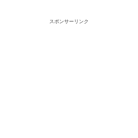
スポンサーリンク