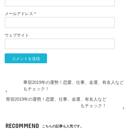
メールアドレス
*
ウェブサイト
畢宿2019年の運勢！恋愛、仕事、金運、有名人など
もチェック！
胃宿2019年の運勢！恋愛、仕事、金運、有名人など
もチェック！
RECOMMEND
こちらの記事も人気です。