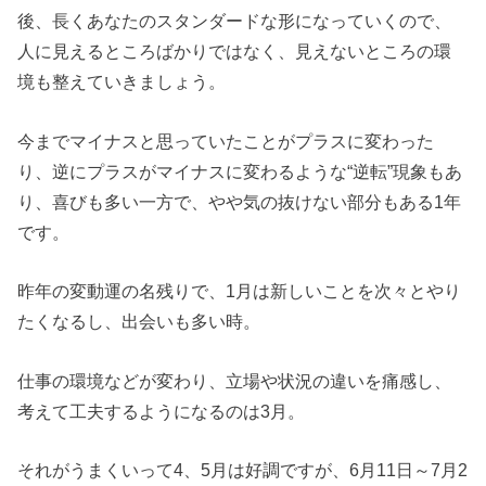
後、長くあなたのスタンダードな形になっていくので、
人に見えるところばかりではなく、見えないところの環
境も整えていきましょう。
今までマイナスと思っていたことがプラスに変わった
り、逆にプラスがマイナスに変わるような“逆転”現象もあ
り、喜びも多い一方で、やや気の抜けない部分もある1年
です。
昨年の変動運の名残りで、1月は新しいことを次々とやり
たくなるし、出会いも多い時。
仕事の環境などが変わり、立場や状況の違いを痛感し、
考えて工夫するようになるのは3月。
それがうまくいって4、5月は好調ですが、6月11日～7月2