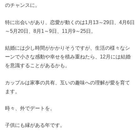
のチャンスに。
特に出会いがあり、恋愛が動くのは1月13～29日、4月6日
～5月20日、8月1～9日、11月9～25日。
結婚には少し時間がかかりそうですが、生活の様々なシ
ーンで小さな感動や幸せを積み重ねたら、12月には結婚
を意識することがあるかも。
カップルは家事の共有、互いの趣味への理解が愛を育て
ます。
時々、外でデートを。
子供にも縁がある年です。