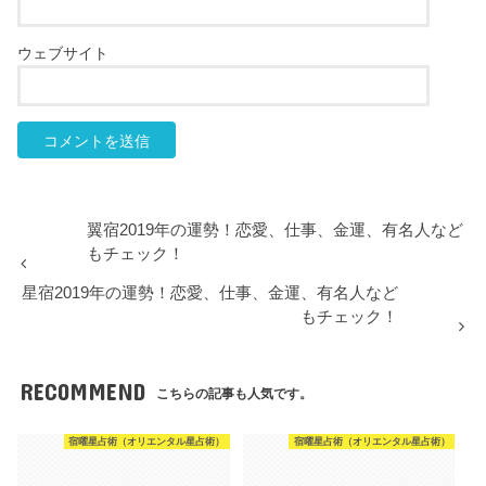
ウェブサイト
翼宿2019年の運勢！恋愛、仕事、金運、有名人など
もチェック！
星宿2019年の運勢！恋愛、仕事、金運、有名人など
もチェック！
RECOMMEND
こちらの記事も人気です。
宿曜星占術（オリエンタル星占術）
宿曜星占術（オリエンタル星占術）