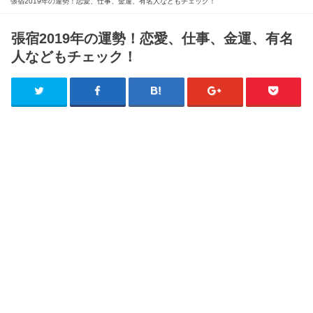
張宿2019年の運勢！恋愛、仕事、金運、有名人などもチェック！
張宿2019年の運勢！恋愛、仕事、金運、有名
人などもチェック！