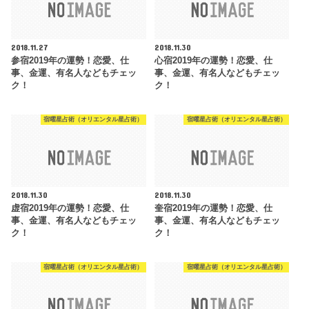
2018.11.27
2018.11.30
参宿2019年の運勢！恋愛、仕
心宿2019年の運勢！恋愛、仕
事、金運、有名人などもチェッ
事、金運、有名人などもチェッ
ク！
ク！
宿曜星占術（オリエンタル星占術）
宿曜星占術（オリエンタル星占術）
2018.11.30
2018.11.30
虚宿2019年の運勢！恋愛、仕
奎宿2019年の運勢！恋愛、仕
事、金運、有名人などもチェッ
事、金運、有名人などもチェッ
ク！
ク！
宿曜星占術（オリエンタル星占術）
宿曜星占術（オリエンタル星占術）