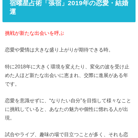
宿曜星占術「張宿」2019年の恋愛・結婚
運
挑戦が新たな出会いを呼ぶ
恋愛や愛情は大きな盛り上がりが期待できる時。
特に2018年に大きく環境を変えたり、変化の波を受け止
めた人ほど新たな出会いに恵まれ、交際に進展がある年
です。
恋愛を意識せずに、“なりたい自分”を目指して様々なこと
に挑戦していると、あなたの魅力や個性に惚れる人が出
現。
試合やライブ、趣味の場で目立つことが多く、それも恋