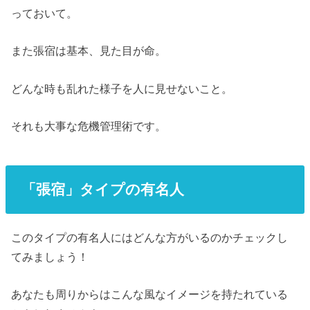
っておいて。
また張宿は基本、見た目が命。
どんな時も乱れた様子を人に見せないこと。
それも大事な危機管理術です。
「張宿」タイプの有名人
このタイプの有名人にはどんな方がいるのかチェックし
てみましょう！
あなたも周りからはこんな風なイメージを持たれている