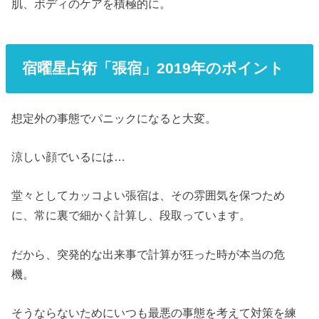
肌、ボディのケアを積極的に。
宿曜星占術「張宿」2019年のポイント
想定外の事態でパニックになると大変。
涼しい顔でいるには…
堂々としてカッコよい張宿は、その雰囲気を保つため
に、常に裏で細かく計算し、段取っています。
だから、突発的な出来事で計算が狂った時が本当の危
機。
そうならないためにいつも最悪の事態を考えて対策を練