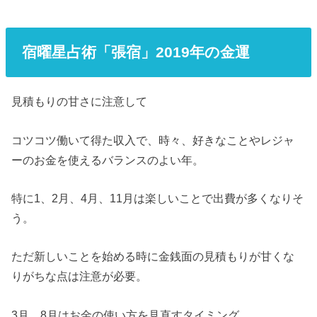
宿曜星占術「張宿」2019年の金運
見積もりの甘さに注意して
コツコツ働いて得た収入で、時々、好きなことやレジャ
ーのお金を使えるバランスのよい年。
特に1、2月、4月、11月は楽しいことで出費が多くなりそ
う。
ただ新しいことを始める時に金銭面の見積もりが甘くな
りがちな点は注意が必要。
3月、8月はお金の使い方を見直すタイミング。