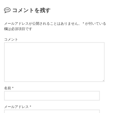
コメントを残す
メールアドレスが公開されることはありません。
*
が付いている
欄は必須項目です
コメント
名前
*
メールアドレス
*