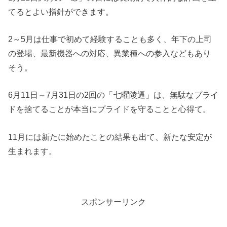
てるとよい指針ができます。
2～5月は仕事で初めて経験することも多く、年下の上司
の登場、最新機器への対応、異業種への参入などもあり
そう。
6月11日～7月31日の2回の「七曜陵逼」は、無駄なプライ
ドを捨てることが本当にプライドを守ることと心得て。
11月には新たに始めたことの結果も出て、新たな安定が
生まれます。
スポンサーリンク