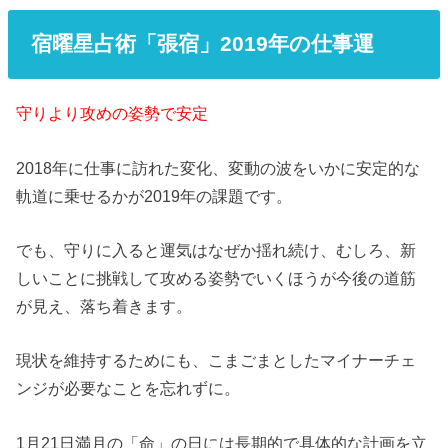
宿曜星占術「張宿」2019年の仕事運
守りより攻めの姿勢で安定
2018年に仕事に訪れた変化、変動の波をいかに安定的な
軌道に乗せるかが2019年の課題です。
でも、守りに入ると運気はなぜか揺れ続け、むしろ、新
しいことに挑戦して攻める姿勢でいくほうが今後の道筋
が見え、落ち着きます。
現状を維持するためにも、こまごまとしたマイナーチェ
ンジが必要なことを忘れずに。
1月21日満月の「命」の日には長期的で具体的な計画を立