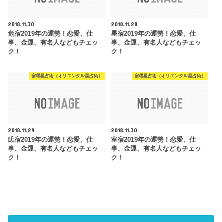
2018.11.30
2018.11.28
危宿2019年の運勢！恋愛、仕
星宿2019年の運勢！恋愛、仕
事、金運、有名人などもチェッ
事、金運、有名人などもチェッ
ク！
ク！
宿曜星占術（オリエンタル星占術）
宿曜星占術（オリエンタル星占術）
2018.11.29
2018.11.30
氐宿2019年の運勢！恋愛、仕
室宿2019年の運勢！恋愛、仕
事、金運、有名人などもチェッ
事、金運、有名人などもチェッ
ク！
ク！