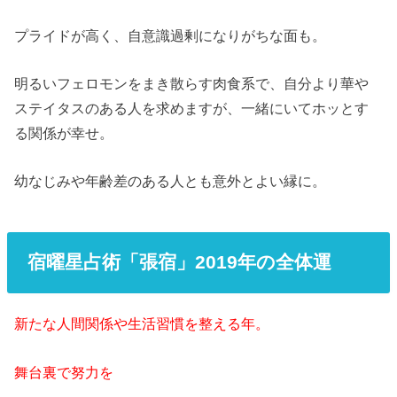
プライドが高く、自意識過剰になりがちな面も。
明るいフェロモンをまき散らす肉食系で、自分より華や
ステイタスのある人を求めますが、一緒にいてホッとす
る関係が幸せ。
幼なじみや年齢差のある人とも意外とよい縁に。
宿曜星占術「張宿」2019年の全体運
新たな人間関係や生活習慣を整える年。
舞台裏で努力を