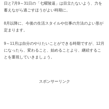
日と7月9～31日の「七曜陵逼」は目立たないよう、力を
蓄えながら過ごすほうがよい時期に。
8月以降に、今後の生活スタイルや仕事の方法のよい形が
定まります。
9～11月は自分のやりたいことができる時期ですが、12月
になったら、変わること、始めることより、継続するこ
とを重視していきましょう。
スポンサーリンク