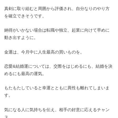
真剣に取り組むと周囲から評価され、自分なりのやり方
を確立できそうです。
納得がいかない場合は転職や独立、起業に向けて早めに
動き出すように。
金運は、今月中に人生最高の買いものを。
恋愛&結婚運については、交際をはじめるにも、結婚を決
めるにも最高の運気。
もたもたしていると幸運とともに異性も離れてしまいま
す。
気になる人に気持ちを伝え、相手の好意に応えるチャン
ス。