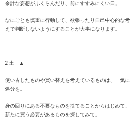
余計な妄想がふくらんだり、前にすすみにくい日。
なにごとも慎重に行動して、欲張ったり自己中心的な考
えで判断しないようにすることが大事になります。
2 土 ▲
使い古したものや買い替えを考えているものは、一気に
処分を。
身の回りにある不要なものを捨てることからはじめて、
新たに買う必要があるものを探してみて。