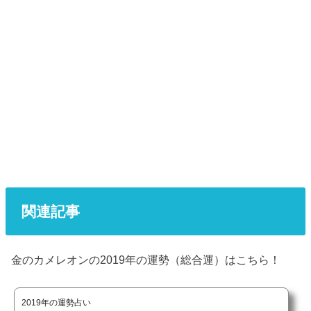
関連記事
金のカメレオンの2019年の運勢（総合運）はこちら！
2019年の運勢占い