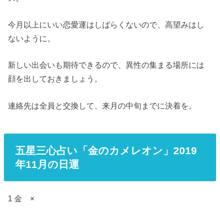
今月以上にいい恋愛運はしばらくないので、高望みはし
ないように。
新しい出会いも期待できるので、異性の集まる場所には
顔を出しておきましょう。
連絡先は全員と交換して、来月の中旬までに決着を。
五星三心占い「金のカメレオン」2019
年11月の日運
1 金 ×