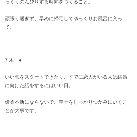
っくりのんびりする時間をつくること。
頑張り過ぎず、早めに帰宅してゆっくりお風呂に入っ
て。
7 木 ●
いい恋をスタートできたり、すでに恋人がいる人は結婚
に向けた話をするにはいい日。
優柔不断にならないで、幸せをしっかりつかみにいくこ
とが大事です。