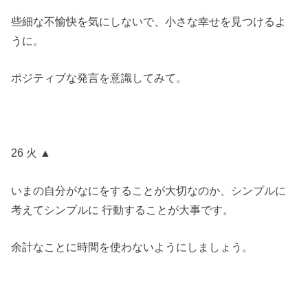
些細な不愉快を気にしないで、小さな幸せを見つけるよ
うに。
ポジティブな発言を意識してみて。
26 火 ▲
いまの自分がなにをすることが大切なのか、シンプルに
考えてシンプルに 行動することが大事です。
余計なことに時間を使わないようにしましょう。