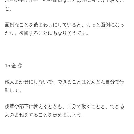
と。
面倒なことを後まわしにしていると、もっと面倒になっ
たり、後悔することにもなりそうです。
15 金 ◎
他人まかせにしないで、できることはどんどん自分で行
動して。
後輩や部下に教えるときも、自分で動くことと、できる
人のまねをすることを伝えましょう。