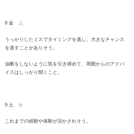
8 金 △
うっかりしたミスでタイミングを逃し、大きなチャンス
を逃すことがありそう。
油断をしないように気を引き締めて、周囲からのアドバ
イスはしっかり聞くこと。
9 土 ☆
これまでの経験や体験が活かされそう。