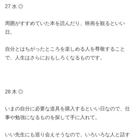
27 水 ◎
周囲がすすめていた本を読んだり、映画を観るといい
日。
自分とはちがったところを楽しめる人を尊敬すること
で、人生はさらにおもしろくなるものです。
28 木 ◎
いまの自分に必要な道具を購入するといい日なので、仕
事や勉強になるものを探して手に入れて。
いい先生にも巡り会えそうなので、いろいろな人と話す