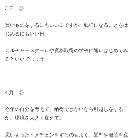
3 日 ◎
買いものをするにもいい日ですが、勉強になることをは
じめるにもいい日。
カルチャースクールや資格取得の学校に通いはじめてみ
るといいでしょう。
4 月 ◎
今年の自分を考えて、納得できないなら引越しをする
か、環境を大きく変えて。
思い切ったイメチェンをするのもよく、髪型や服装を変