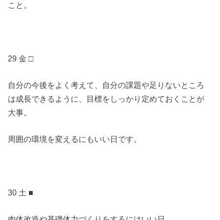
こと。
29 金 □
自分の今後をよく考えて、自分の課題や足りないところ
は成長できるように、目標をしっかり定めておくことが
大事。
周囲の環境を変えるにもいい日です。
30 土 ■
肉体改造や基礎体力づくりをするにはいい日。