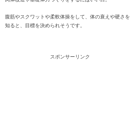
腹筋やスクワットや柔軟体操をして、体の衰えや硬さを
知ると、目標を決められそうです。
スポンサーリンク