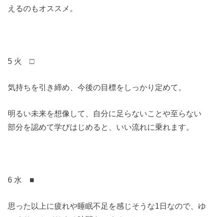
えるのもオススメ。
5 火 □
気持ちを引き締め、今後の目標をしっかり定めて。
明るい未来を想像して、自分に足らないことや至らない
部分を認めて学びはじめると、いい流れに乗れます。
6 水 ■
思った以上に疲れや睡眠不足を感じそうな1日なので、ゆ