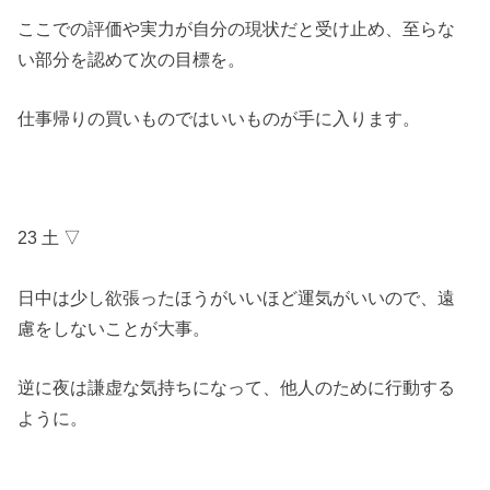
ここでの評価や実力が自分の現状だと受け止め、至らな
い部分を認めて次の目標を。
仕事帰りの買いものではいいものが手に入ります。
23 土 ▽
日中は少し欲張ったほうがいいほど運気がいいので、遠
慮をしないことが大事。
逆に夜は謙虚な気持ちになって、他人のために行動する
ように。